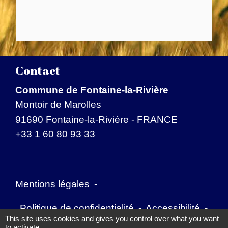
Contact
Commune de Fontaine-la-Rivière
Montoir de Marolles
91690 Fontaine-la-Rivière - FRANCE
+33 1 60 80 93 33
Mentions légales
-
Politique de confidentialité
-
Accessibilité
-
This site uses cookies and gives you control over what you want
to activate