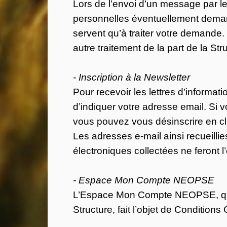
Lors de l’envoi d’un message par le
personnelles éventuellement demandé
servent qu’à traiter votre demande.
autre traitement de la part de la Str
- Inscription à la Newsletter
Pour recevoir les lettres d’informat
d’indiquer votre adresse email. Si 
vous pouvez vous désinscrire en cl
Les adresses e-mail ainsi recueilli
électroniques collectées ne feront l
- Espace Mon Compte NEOPSE
L’Espace Mon Compte NEOPSE, qui peu
Structure, fait l’objet de Condition