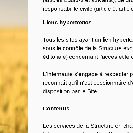
responsabilité civile (article 9, artic
Liens hypertextes
Tous les sites ayant un lien hypert
sous le contrôle de la Structure et
éditoriale) concernant l'accès et le
L’Internaute s’engage à respecter ple
reconnaît qu'il n'est cessionnaire 
disposition par le Site.
Contenus
Les services de la Structure en cha