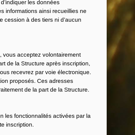
 d’indiquer les données
 informations ainsi recueillies ne
e cession à des tiers ni d’aucun
»), vous acceptez volontairement
t de la Structure après inscription,
ous recevrez par voie électronique.
mation proposés. Ces adresses
aitement de la part de la Structure.
 les fonctionnalités activées par la
e inscription.