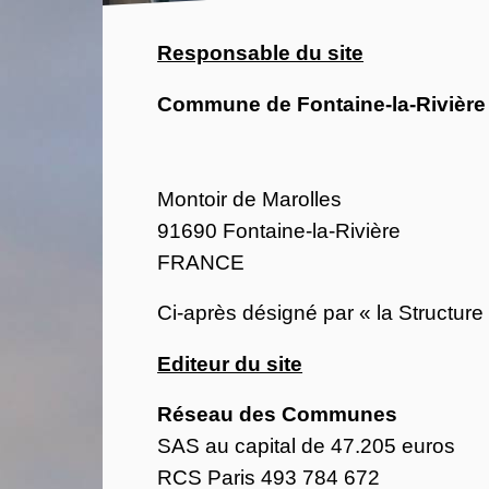
Responsable du site
Commune de Fontaine-la-Rivière
Montoir de Marolles
91690 Fontaine-la-Rivière
FRANCE
Ci-après désigné par « la Structure 
Editeur du site
Réseau des Communes
SAS au capital de 47.205 euros
RCS Paris 493 784 672